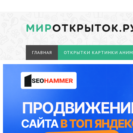
МИР
ОТКРЫТОК.Р
ГЛАВНАЯ
ОТКРЫТКИ КАРТИНКИ АНИ