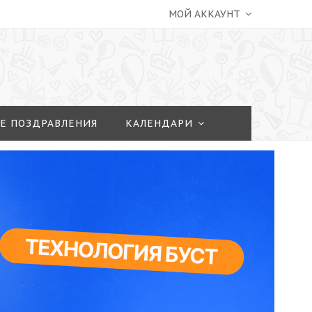
МОЙ АККАУНТ
Е ПОЗДРАВЛЕНИЯ
КАЛЕНДАРИ