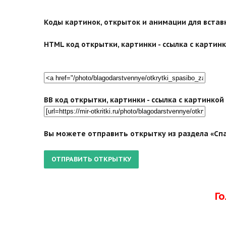
Коды картинок, открыток и анимации для вставки
HTML код открытки, картинки - ссылка с картинко
BB код открытки, картинки - ссылка с картинко
Вы можете отправить открытку из раздела «Спа
Г