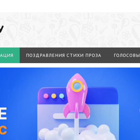
У
МАЦИЯ
ПОЗДРАВЛЕНИЯ СТИХИ ПРОЗА
ГОЛОСОВЫ