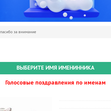
Спасибо за внимание
ВЫБЕРИТЕ ИМЯ ИМЕНИННИКА
Голосовые поздравления по именам