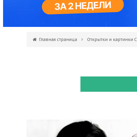
Главная страница
Открытки и картинки 