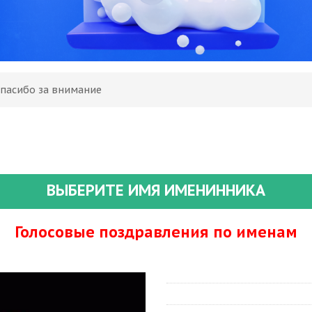
Спасибо за внимание
ВЫБЕРИТЕ ИМЯ ИМЕНИННИКА
Голосовые поздравления по именам