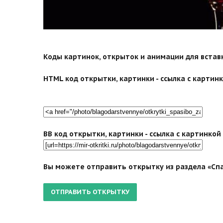
Коды картинок, открыток и анимации для вставки
HTML код открытки, картинки - ссылка с картинко
BB код открытки, картинки - ссылка с картинко
Вы можете отправить открытку из раздела «Спа