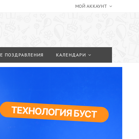
МОЙ АККАУНТ
Е ПОЗДРАВЛЕНИЯ
КАЛЕНДАРИ