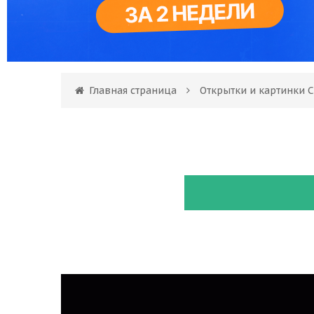
Главная страница
Открытки и картинки 