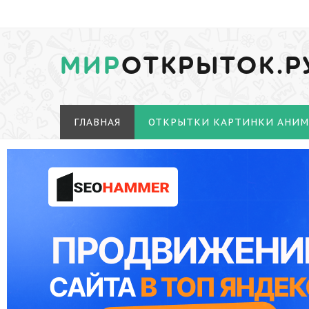
МИР
ОТКРЫТОК.Р
ГЛАВНАЯ
ОТКРЫТКИ КАРТИНКИ АНИ