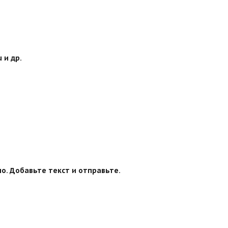
 и др.
о. Добавьте текст и отправьте.