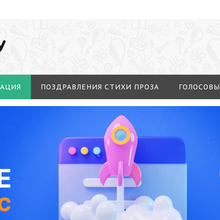
У
МАЦИЯ
ПОЗДРАВЛЕНИЯ СТИХИ ПРОЗА
ГОЛОСОВЫ