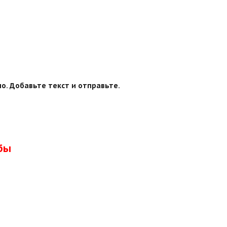
о. Добавьте текст и отправьте.
бы