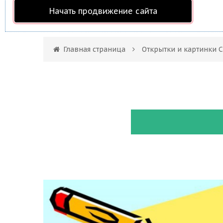
Начать продвижение сайта
Главная страница
Открытки и картинки 