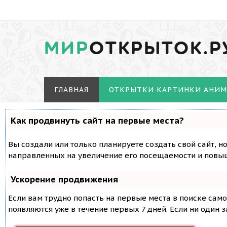
МИР
ОТКРЫТОК.Р
ГЛАВНАЯ
ОТКРЫТКИ КАРТИНКИ АНИ
Как продвинуть сайт на первые места?
Вы создали или только планируете создать свой сайт, н
направленных на увеличение его посещаемости и повыш
Ускорение продвижения
Если вам трудно попасть на первые места в поиске сам
появляются уже в течение первых 7 дней. Если ни один з