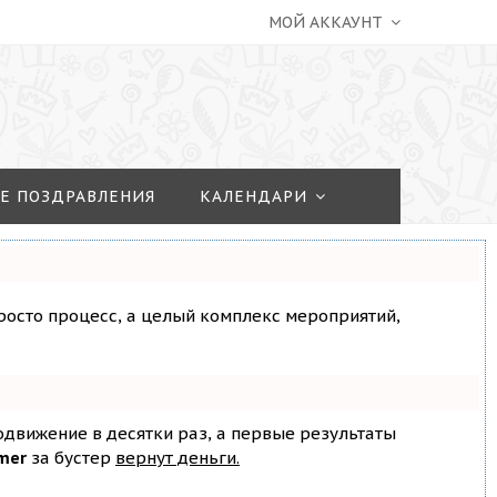
МОЙ АККАУНТ
Е ПОЗДРАВЛЕНИЯ
КАЛЕНДАРИ
просто процесс, а целый комплекс мероприятий,
родвижение в десятки раз, а первые результаты
mer
за бустер
вернут деньги.