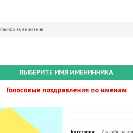
Спасибо за внимание
ВЫБЕРИТЕ ИМЯ ИМЕНИННИКА
Голосовые поздравления по именам
Категория:
Спасибо за в