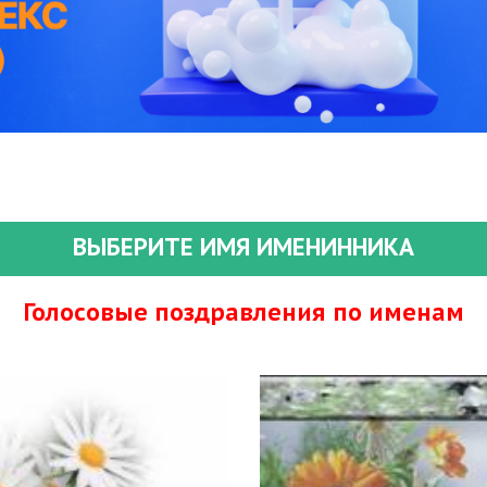
ВЫБЕРИТЕ ИМЯ ИМЕНИННИКА
Голосовые поздравления по именам