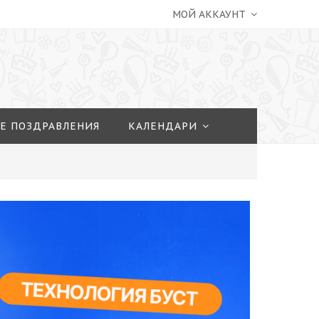
МОЙ АККАУНТ
Е ПОЗДРАВЛЕНИЯ
КАЛЕНДАРИ