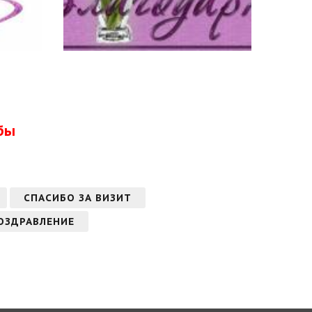
бы
СПАСИБО ЗА ВИЗИТ
ОЗДРАВЛЕНИЕ