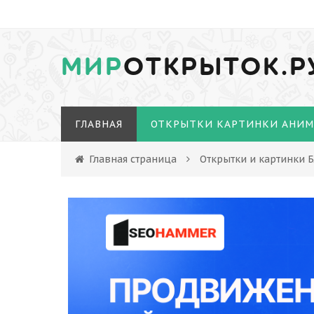
МИР
ОТКРЫТОК.Р
ГЛАВНАЯ
ОТКРЫТКИ КАРТИНКИ АНИ
Главная страница
Открытки и картинки 