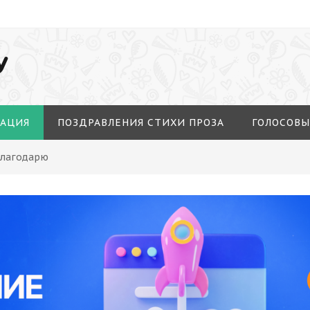
У
МАЦИЯ
ПОЗДРАВЛЕНИЯ СТИХИ ПРОЗА
ГОЛОСОВЫ
Благодарю