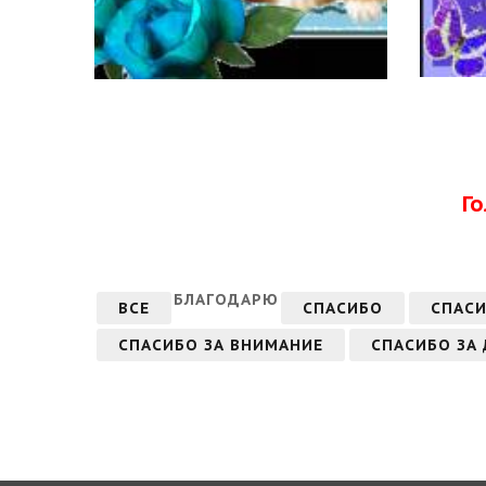
Г
БЛАГОДАРЮ
ВСЕ
СПАСИБО
СПАСИ
СПАСИБО ЗА ВНИМАНИЕ
СПАСИБО ЗА