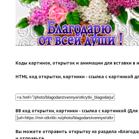
search">
Коды картинок, открыток и анимации для вставки в ин
HTML код открытки, картинки - ссылка с картинкой дл
BB код открытки, картинки - ссылка с картинкой (Дл
Вы можете отправить открытку из раздела «Благодар
и отправьте.