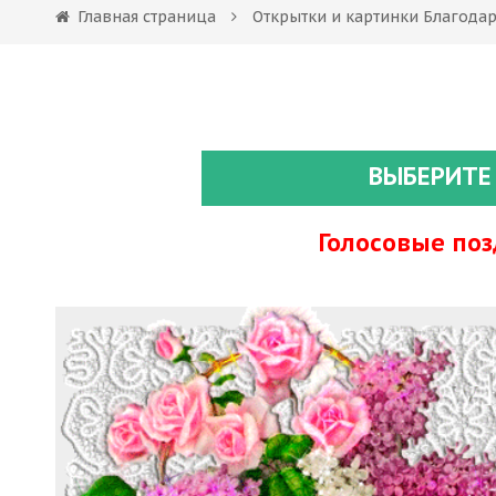
Главная страница
Открытки и картинки Благода
ВЫБЕРИТЕ
Голосовые по