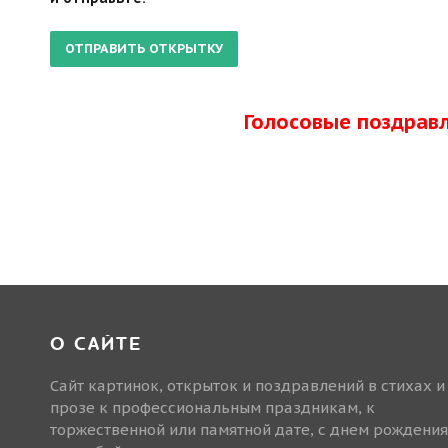
Голосовые поздрав
О САЙТЕ
Сайт картинок, открыток и поздравлений в стихах и
прозе к профессиональным праздникам, к
торжественной или памятной дате, с днем рождения