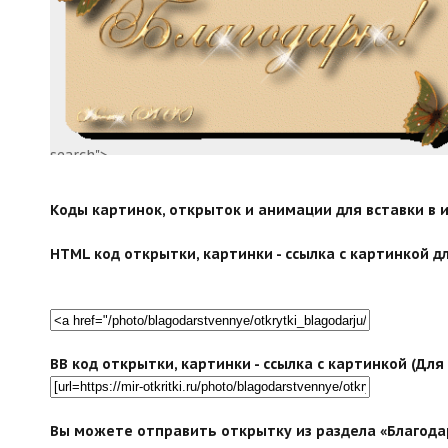
search">
Коды картинок, открыток и анимации для вставки в ин
HTML код открытки, картинки - ссылка с картинкой дл
BB код открытки, картинки - ссылка с картинкой (Дл
Вы можете отправить открытку из раздела «Благодар