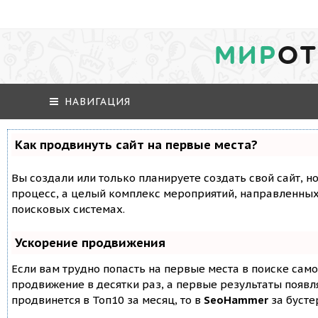
МИР
ОТ
НАВИГАЦИЯ
Как продвинуть сайт на первые места?
Вы создали или только планируете создать свой сайт, но
процесс, а целый комплекс мероприятий, направленных
поисковых системах.
Ускорение продвижения
Если вам трудно попасть на первые места в поиске сам
продвижение в десятки раз, а первые результаты появля
продвинется в Топ10 за месяц, то в
SeoHammer
за буст