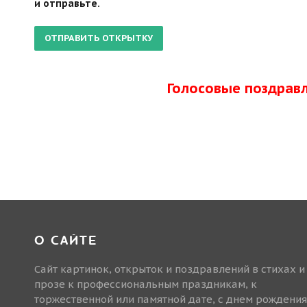
и отправьте.
Голосовые поздрав
О САЙТЕ
Сайт картинок, открыток и поздравлений в стихах и
прозе к профессиональным праздникам, к
торжественной или памятной дате, с днем рождения