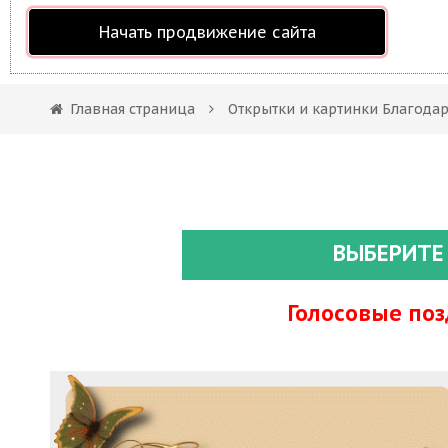
Начать продвижение сайта
Главная страница
Открытки и картинки Благода
ВЫБЕРИТЕ
Голосовые по