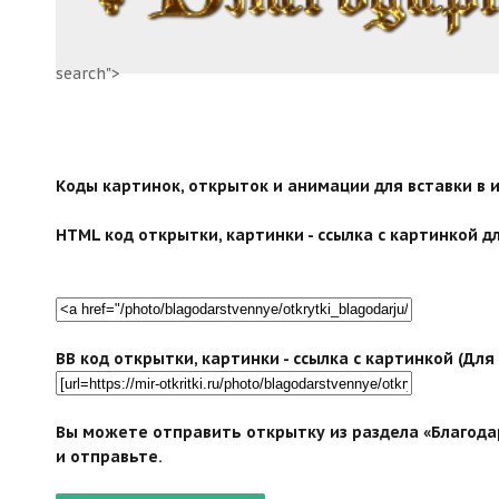
search">
Коды картинок, открыток и анимации для вставки в ин
HTML код открытки, картинки - ссылка с картинкой дл
BB код открытки, картинки - ссылка с картинкой (Дл
Вы можете отправить открытку из раздела «Благодар
и отправьте.