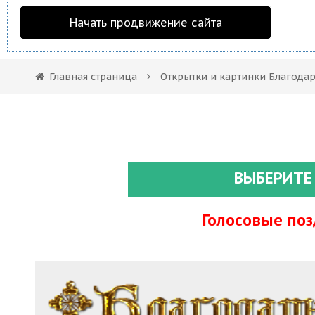
Начать продвижение сайта
Главная страница
Открытки и картинки Благода
ВЫБЕРИТЕ
Голосовые по