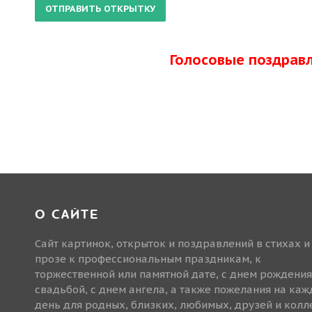
Голосовые поздрав
О САЙТЕ
Сайт картинок, открыток и поздравлений в стихах и
прозе к профессиональным праздникам, к
торжественной или памятной дате, с днем рождения
свадьбой, с днем ангела, а также пожелания на ка
день для родных, близких, любимых, друзей и колле