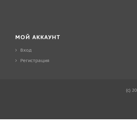
МОЙ АККАУНТ
Вход
Регистрация
(c) 2