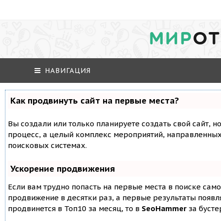
МИР
ОТ
НАВИГАЦИЯ
Как продвинуть сайт на первые места?
Вы создали или только планируете создать свой сайт, но
процесс, а целый комплекс мероприятий, направленных
поисковых системах.
Ускорение продвижения
Если вам трудно попасть на первые места в поиске сам
продвижение в десятки раз, а первые результаты появля
продвинется в Топ10 за месяц, то в
SeoHammer
за буст