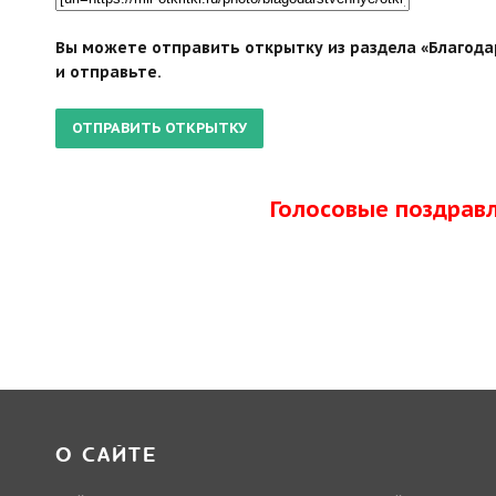
Вы можете отправить открытку из раздела «Благодар
и отправьте.
Голосовые поздрав
О САЙТЕ