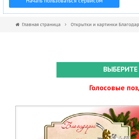
Начать пользоваться сервисом
Главная страница
Открытки и картинки Благода
ВЫБЕРИТЕ
Голосовые по