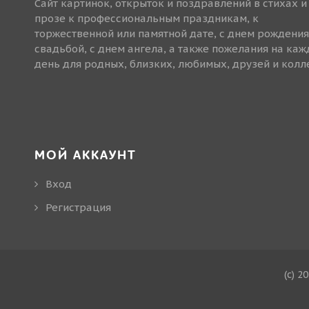
Сайт картинок, открыток и поздравлений в стихах и
прозе к профессиональным праздникам, к
торжественной или памятной дате, с днем рождения
свадьбой, с днем ангела, а также пожелания на ка
день для родных, близких, любимых, друзей и колле
МОЙ АККАУНТ
Вход
Регистрация
(c) 2