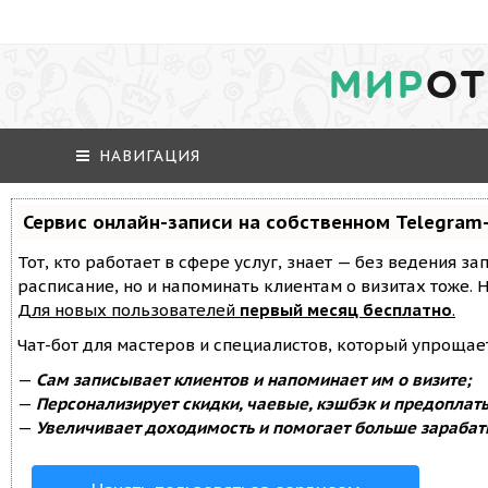
МИР
ОТ
НАВИГАЦИЯ
Сервис онлайн-записи на собственном Telegram
Тот, кто работает в сфере услуг, знает — без ведения за
расписание, но и напоминать клиентам о визитах тоже
Для новых пользователей
первый месяц бесплатно
.
Чат-бот для мастеров и специалистов, который упрощае
—
Сам записывает клиентов и напоминает им о визите;
—
Персонализирует скидки, чаевые, кэшбэк и предоплат
—
Увеличивает доходимость и помогает больше зарабат