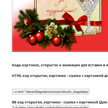
search">
Коды картинок, открыток и анимации для вставки в ин
HTML код открытки, картинки - ссылка с картинкой дл
BB код открытки, картинки - ссылка с картинкой (Дл