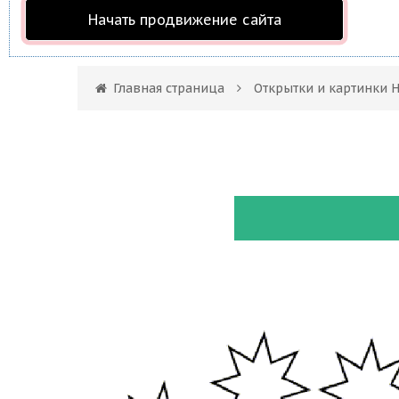
Начать продвижение сайта
Главная страница
Открытки и картинки Н