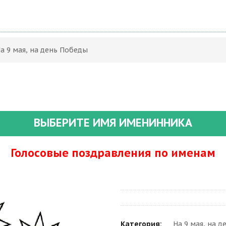
а 9 мая, на день Победы
ВЫБЕРИТЕ ИМЯ ИМЕНИННИКА
Голосовые поздравления по именам
Категория:
На 9 мая, на 