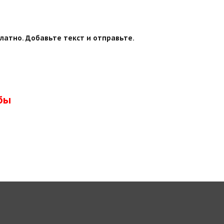
латно. Добавьте текст и отправьте.
бы