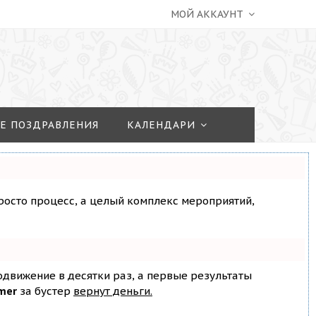
МОЙ АККАУНТ
Е ПОЗДРАВЛЕНИЯ
КАЛЕНДАРИ
просто процесс, а целый комплекс мероприятий,
родвижение в десятки раз, а первые результаты
mer
за бустер
вернут деньги.