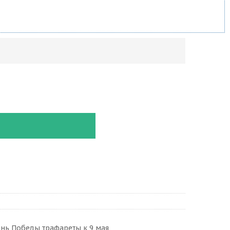
день Победы трафареты к 9 мая