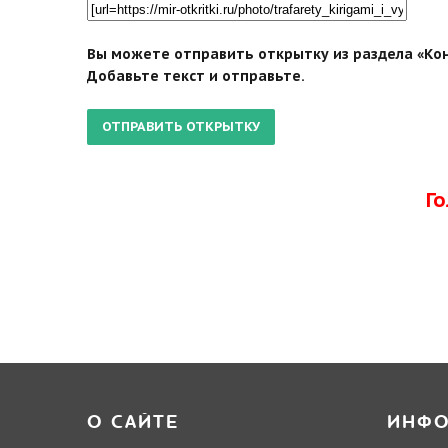
Вы можете отправить открытку из раздела «Кон
Добавьте текст и отправьте.
Г
О САЙТЕ
ИНФ