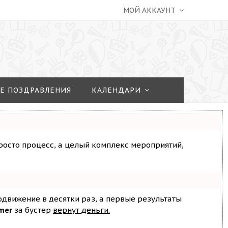
МОЙ АККАУНТ
Е ПОЗДРАВЛЕНИЯ
КАЛЕНДАРИ
просто процесс, а целый комплекс мероприятий,
родвижение в десятки раз, а первые результаты
mer
за бустер
вернут деньги.