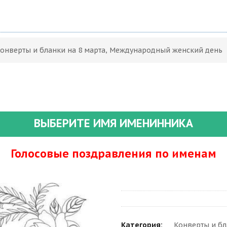
Конверты и бланки на 8 марта, Международный женский день
ВЫБЕРИТЕ ИМЯ ИМЕНИННИКА
Голосовые поздравления по именам
Категория:
Конверты и бл