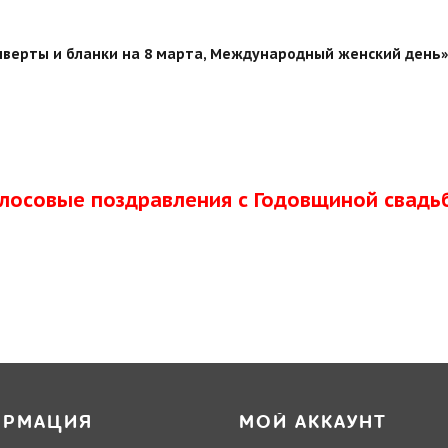
верты и бланки на 8 марта, Международный женский день» 
олосовые поздравления с Годовщиной свадь
ОРМАЦИЯ
МОЙ АККАУНТ