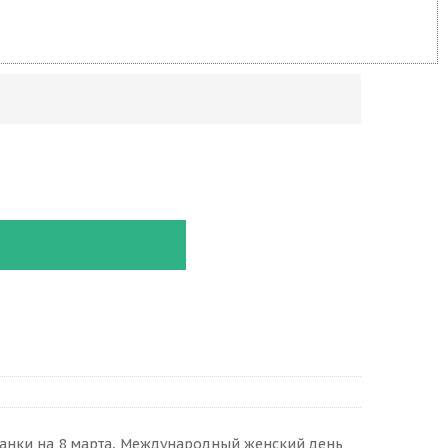
анки на 8 марта, Международный женский день