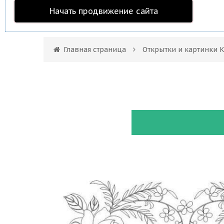
Начать продвижение сайта
Главная страница
Открытки и картинки 