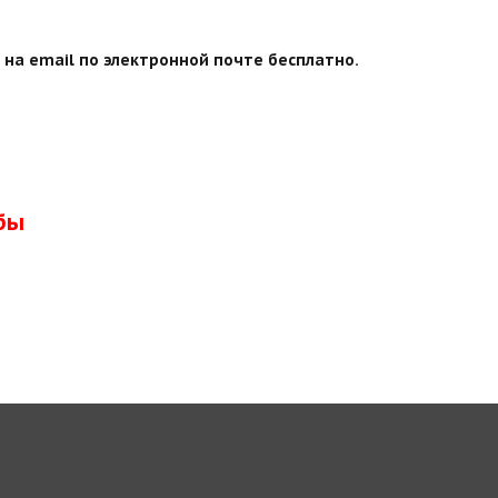
на email по электронной почте бесплатно.
бы