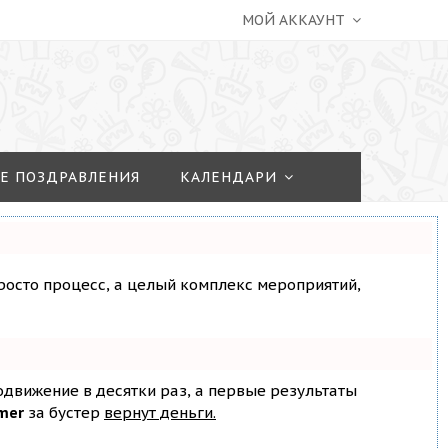
МОЙ АККАУНТ
Е ПОЗДРАВЛЕНИЯ
КАЛЕНДАРИ
просто процесс, а целый комплекс мероприятий,
родвижение в десятки раз, а первые результаты
mer
за бустер
вернут деньги.