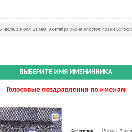
3 июля, 3 июля, 21 мая, 9 октября икона Апостол Иоанн Богосл
ВЫБЕРИТЕ ИМЯ ИМЕНИННИКА
Голосовые поздравления по именам
Категория:
13 июля, 3 июл