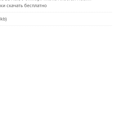
ки скачать бесплатно
8kb)