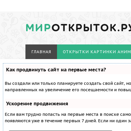
МИР
ОТКРЫТОК.Р
ГЛАВНАЯ
ОТКРЫТКИ КАРТИНКИ АНИ
Как продвинуть сайт на первые места?
Вы создали или только планируете создать свой сайт, н
направленных на увеличение его посещаемости и повыш
Ускорение продвижения
Если вам трудно попасть на первые места в поиске сам
появляются уже в течение первых 7 дней. Если ни один з