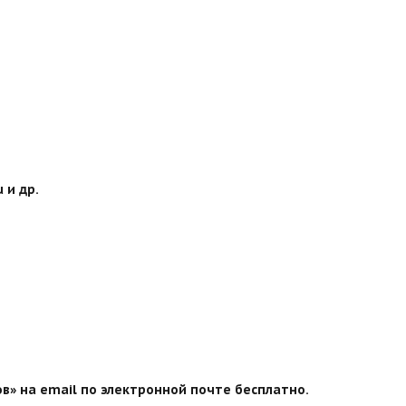
 и др.
ов» на email по электронной почте бесплатно.