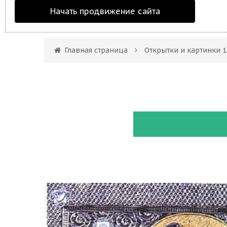
Начать продвижение сайта
Главная страница
Открытки и картинки 1