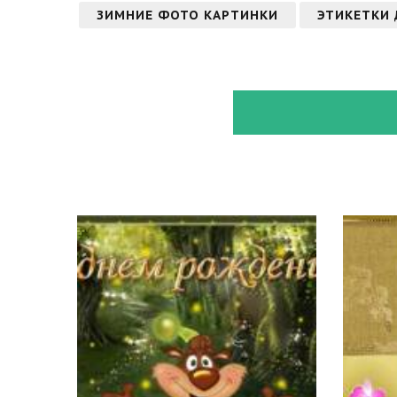
ЗИМНИЕ ФОТО КАРТИНКИ
ЭТИКЕТКИ 