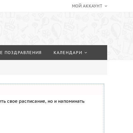
МОЙ АККАУНТ
Е ПОЗДРАВЛЕНИЯ
КАЛЕНДАРИ
деть свое расписание, но и напоминать