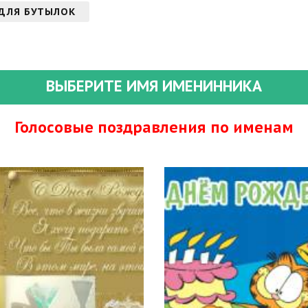
ДЛЯ БУТЫЛОК
ВЫБЕРИТЕ ИМЯ ИМЕНИННИКА
Голосовые поздравления по именам