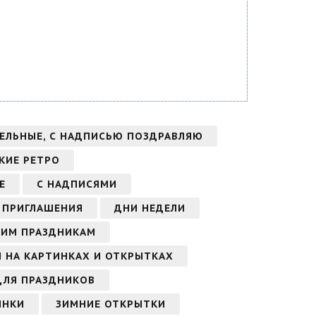
ЕЛЬНЫЕ, С НАДПИСЬЮ ПОЗДРАВЛЯЮ
КИЕ РЕТРО
Е
С НАДПИСЯМИ
 ПРИГЛАШЕНИЯ
ДНИ НЕДЕЛИ
НИМ ПРАЗДНИКАМ
 НА КАРТИНКАХ И ОТКРЫТКАХ
ДЛЯ ПРАЗДНИКОВ
ИНКИ
ЗИМНИЕ ОТКРЫТКИ